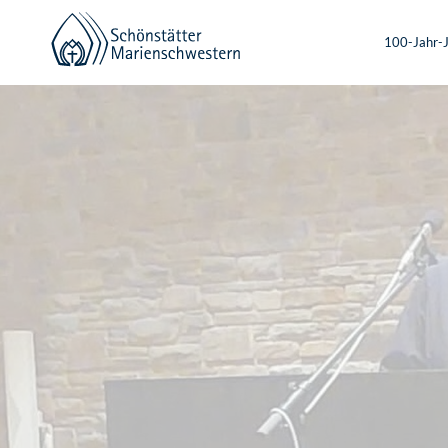
100-Jahr-