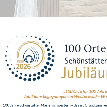
n
„100 Orte für 100 Jahre
Jubiläumsbegegnungen im Westerwald – Wal
100 Jahre Schönstätter Marienschwestern – das ist Grund zum Fe