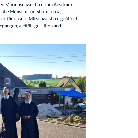
 den Marienschwestern zum Ausdruck
 alle Menschen in Steinefrenz,
ren für unsere Mitschwestern geöffnet
gungen, vielfältige Hilfen und