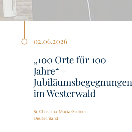
02.06.2026
„100 Orte für 100
Jahre“ –
Jubiläumsbegegnunge
im Westerwald
Sr. Christina-Maria Greiner
Deutschland