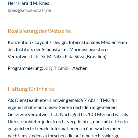
Herr Harald M. Knes
knes@schoenstatt.de
Realisierung der Webseite
Konzeption / Layout / Design: Internationales Medienteam
des Instituts der Schönstätter Marienschwestern
Verantwortlich: Sr. M. Nilza P. da Silva (Brasilien)
Programmierung:
XIQIT GmbH
, Aachen
Haftung für Inhalte
Als Diensteanbieter sind wir gemäß § 7 Abs.1 TMG für
eigene Inhalte auf diesen Seiten nach den allgemeinen
Gesetzen verantwortlich. Nach §§ 8 bis 10 TMG sind wir als
Diensteanbieter jedoch nicht verpflichtet, übermittelte oder
gespeicherte fremde Informationen zu überwachen oder
nach Umständen zu forschen, die auf eine rechtswidrige