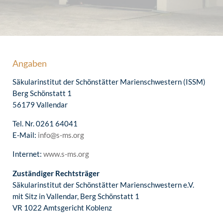
Angaben
Säkularinstitut der Schönstätter Marienschwestern (ISSM)
Berg Schönstatt 1
56179 Vallendar
Tel. Nr. 0261 64041
E-Mail:
info@s-ms.org
Internet:
www.s-ms.org
Zuständiger Rechtsträger
Säkularinstitut der Schönstätter Marienschwestern e.V.
mit Sitz in Vallendar, Berg Schönstatt 1
VR 1022 Amtsgericht Koblenz