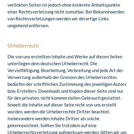
verlinkten Seiten ist jedoch ohne konkrete Anhaltspunkte
einer Rechtsverletzung nicht zumutbar. Bei Bekanntwerden
von Rechtsverletzungen werden wir derartige Links
umgehend entfernen.
Urheberrecht
Die von uns erstellten Inhalte und Werke auf diesen Seiten
unterliegen dem deutschen Urheberrecht. Die
Vervielfältigung, Bearbeitung, Verbreitung und jede Art der
Verwertung außerhalb der Grenzen des Urheberrechtes
bedürfen der schriftlichen Zustimmung des jeweiligen Autors
bzw. Erstellers. Downloads und Kopien dieser Seite sind nur
für den privaten, nicht kommerziellen Gebrauch gestattet.
Soweit die Inhalte auf dieser Seite nicht von uns erstellt
wurden, werden die Urheberrechte Dritter beachtet.
Insbesondere werden Inhalte Dritter als solche
gekennzeichnet. Sollten Sie trotzdem auf eine
Urheberrechtsverletzung aufmerksam werden, bitten wir um