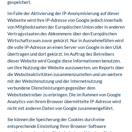
gespeichert.
Im Falle der Aktivierung der IP-Anonymisierung auf dieser
Webseite wird Ihre IP-Adresse von Google jedoch innerhalb
von Mitgliedstaaten der Europäischen Union oder in anderen
Vertragsstaaten des Abkommens über den Europäischen
Wirtschaftsraum zuvor gekürzt. Nur in Ausnahmefällen wird
die volle IP-Adresse an einen Server von Google in den USA
übertragen und dort gekürzt. Im Auftrag des Betreibers
dieser Website wird Google diese Informationen benutzen,
um Ihre Nutzung der Website auszuwerten, um Reports über
die Websiteaktivitäten zusammenzustellen und um weitere
mit der Websitenutzung und der Internetnutzung
verbundene Dienstleistungen gegenüber dem
Websitebetreiber zu erbringen. Die im Rahmen von Google
Analytics von Ihrem Browser übermittelte IP-Adresse wird
nicht mit anderen Daten von Google zusammengeführt.
Sie können die Speicherung der Cookies durch eine
entsprechende Einstellung Ihrer Browser-Software