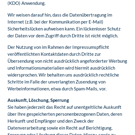
(KDO) Anwendung.
Wir weisen darauf hin, dass die Datenübertragung im
Internet (z.B. bei der Kommunikation per E-Mail)
Sicherheitslücken aufweisen kann. Ein lückenloser Schutz
der Daten vor dem Zugriff durch Dritte ist nicht möglich.
Der Nutzung von im Rahmen der Impressumspflicht
veröffentlichten Kontaktdaten durch Dritte zur
Übersendung von nicht ausdrücklich angeforderter Werbung
und Informationsmaterialien wird hiermit ausdrücklich
widersprochen. Wir behalten uns ausdrücklich rechtliche
Schritte im Falle der unverlangten Zusendung von
Werbeinformationen, etwa durch Spam-Mails, vor.
Auskunft, Löschung, Sperrung
Sie haben jederzeit das Recht auf unentgeltliche Auskunft
über Ihre gespeicherten personenbezogenen Daten, deren
Herkunft und Empfänger und den Zweck der
Datenverarbeitung sowie ein Recht auf Berichtigung,
Sperrung oder Löschung dieser Daten. Hierzu, sowie zu