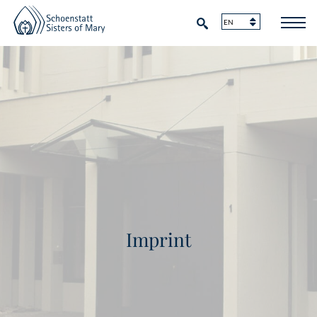
Imprint