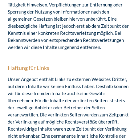
Tätigkeit hinweisen. Verpflichtungen zur Entfernung oder
Sperrung der Nutzung von Informationen nach den
allgemeinen Gesetzen bleiben hiervon unberührt. Eine
diesbezügliche Haftung ist jedoch erst ab dem Zeitpunkt der
Kenntnis einer konkreten Rechtsverletzung möglich. Bei
Bekanntwerden von entsprechenden Rechtsverletzungen
werden wir diese Inhalte umgehend entfernen.
Haftung für Links
Unser Angebot enthält Links zu externen Websites Dritter,
auf deren Inhalte wir keinen Einfluss haben. Deshalb können
wir für diese fremden Inhalte auch keine Gewähr
übernehmen. Für die Inhalte der verlinkten Seiten ist stets
der jeweilige Anbieter oder Betreiber der Seiten
verantwortlich. Die verlinkten Seiten wurden zum Zeitpunkt
der Verlinkung auf mögliche Rechtsverstöße überprüft.
Rechtswidrige Inhalte waren zum Zeitpunkt der Verlinkung
nicht erkennbar. Eine permanente inhaltliche Kontrolle der