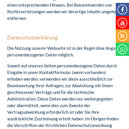
einen entsprechenden Hinweis. Bei Bekanntwerden von
Rechtsverletzungen werden wir derartige Inhalte umgehend
entfernen.
Datenschutzerklärung
Die Nutzung unserer Webseite ist in der Regel ohne Angabe
personenbezogener Daten möglich.
Soweit auf unseren Seiten personenbezogene Daten durch
Eingabe in unser Kontaktformular (wenn vorhanden)
erhoben werden, verwenden wir diese ausschließlich zur
Beantwortung Ihrer Anfragen, zur Abwicklung mit Ihnen
geschlossener Verträge und für die technische
Administration. Diese Daten werden nur weitergegeben
oder übermittelt, wenn dies zum Zwecke der
Vertragsabwicklung erforderlich ist oder Sie Ihre
ausdrückliche Zustimmung erteilt haben. Im Übrigen finden
die Vorschriften der Kirchlichen Datenschutzanordnung