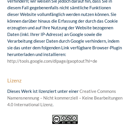
verhindern; wir weisen Sie jedoch darauf hin, dass Sie in
diesem Fall gegebenenfalls nicht sämtliche Funktionen
dieser Website vollumfänglich werden nutzen können. Sie
können darüber hinaus die Erfassung der durch das Cookie
erzeugten und auf Ihre Nutzung der Website bezogenen
Daten (inkl. Ihrer IP-Adresse) an Google sowie die
Verarbeitung dieser Daten durch Google verhindern, indem
sie das unter dem folgenden Link verfügbare Browser-Plugin
herunterladen und installieren:
http://tools.google.com/dlpage/gaoptout?hl=de
Lizenz
Dieses Werk ist lizenziert unter einer
Creative Commons
Namensnennung – Nicht kommerziell – Keine Bearbeitungen
4.0 International Lizenz
.