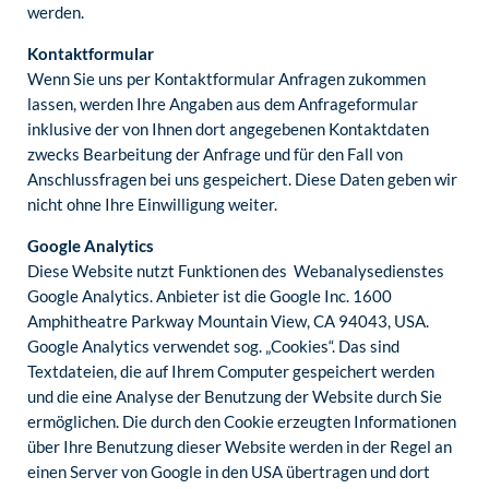
werden.
Kontaktformular
Wenn Sie uns per Kontaktformular Anfragen zukommen
lassen, werden Ihre Angaben aus dem Anfrageformular
inklusive der von Ihnen dort angegebenen Kontaktdaten
zwecks Bearbeitung der Anfrage und für den Fall von
Anschlussfragen bei uns gespeichert. Diese Daten geben wir
nicht ohne Ihre Einwilligung weiter.
Google Analytics
Diese Website nutzt Funktionen des Webanalysedienstes
Google Analytics. Anbieter ist die Google Inc. 1600
Amphitheatre Parkway Mountain View, CA 94043, USA.
Google Analytics verwendet sog. „Cookies“. Das sind
Textdateien, die auf Ihrem Computer gespeichert werden
und die eine Analyse der Benutzung der Website durch Sie
ermöglichen. Die durch den Cookie erzeugten Informationen
über Ihre Benutzung dieser Website werden in der Regel an
einen Server von Google in den USA übertragen und dort