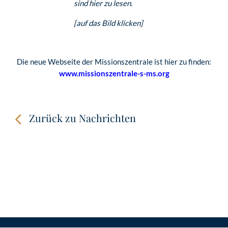
sind hier zu lesen.
[auf das Bild klicken]
Die neue Webseite der Missionszentrale ist hier zu finden:
www.missionszentrale-s-ms.org
Zurück zu Nachrichten