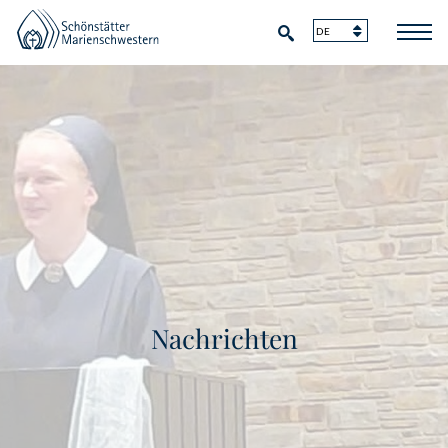
Nachrichten