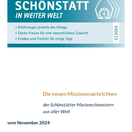
Die neuen
Missionsnachrichten
der Schönstätter Marienschwestern
aus aller Welt
vom November 2024