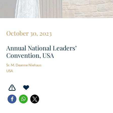
October 30, 2023
Annual National Leaders’
Convention, USA
Sr. M. Deanne Niehaus
USA