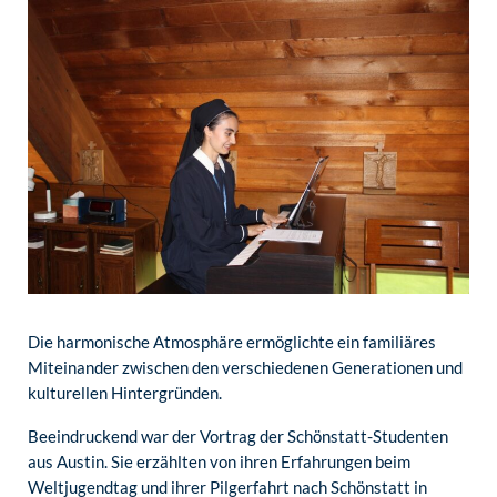
Die harmonische Atmosphäre ermöglichte ein familiäres
Miteinander zwischen den verschiedenen Generationen und
kulturellen Hintergründen.
Beeindruckend war der Vortrag der Schönstatt-Studenten
aus Austin. Sie erzählten von ihren Erfahrungen beim
Weltjugendtag und ihrer Pilgerfahrt nach Schönstatt in