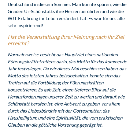
Deutschland in diesem Sommer. Man konnte spüren, wie die
Gnaden Ur-Schönstatts ihre Herzen berührten und wie die
WJT-Erfahrung ihr Leben verändert hat. Es war für uns alle
sehr inspirierend!
Hat die Veranstaltung Ihrer Meinung nach ihr Ziel
erreicht?
Normalerweise besteht das Hauptziel eines nationalen
Führungskräftetreffens darin, das Motto für das kommende
Jahr festzulegen. Da wir dieses Mal beschlossen haben, das
Motto des letzten Jahres beizubehalten, konnte sich das
Treffen auf die Fortbildung der Führungskräften
konzentrieren. Es gab Zeit, einen tieferen Blick auf die
Herausforderungen unserer Zeit zu werfen und darauf, wie
Schönstatt berufen ist, eine Antwort zu geben, vor allem
durch das Liebesbündnis mit der Gottesmutter, das
Hausheiligtum und eine Spiritualität, die vom praktischen
Glauben an die göttliche Vorsehung geprägt ist.