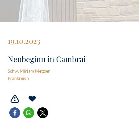
19.10.2023
Neubeginn in Cambrai
Schw. Mirjam Metzler
Frankreich