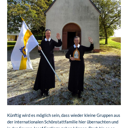
Künftig wird es möglich sein, dass wieder kleine Gruppen aus
der internationalen Schönstattfamilie hier übernachten und