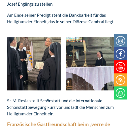
Josef Englings zu stellen.
Am Ende seiner Predigt steht die Dankbarkeit für das
Heiligtum der Einheit, das in seiner Diözese Cambrai liegt.
Sr. M. Resia stellt Schönstatt und die internationale
Schönstattbewegung kurz vor und lädt die Menschen zum
Heiligtum der Einheit ein.
Französische Gastfreundschaft beim „verre de