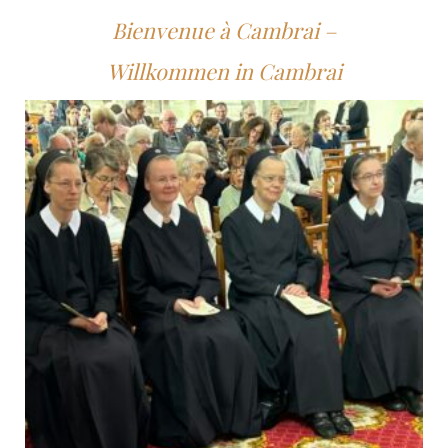
Bienvenue à Cambrai –
Willkommen in Cambrai