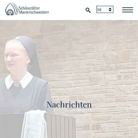
Nachrichten