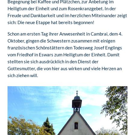
Begegnung bei Kaffee und Plätzchen, zur Anbetung im
Heiligtum der Einheit und zum Rosenkranzgebet. In der
Freude und Dankbarkeit und im herzlichen Miteinander zeigt
sich: Die neue Etappe hat bereits begonnen!
Schon am ersten Tag ihrer Anwesenheit in Cambrai, dem 4.
Oktober, gingen die Schwestern zusammen mit einigen
französischen Schönstättern den Todesweg Josef Englings
vom Friedhof in Eswars zum Heiligtum der Einheit. Damit
stellten sie sich ausdrücklich in den Dienst der
Gottesmutter, die von hier aus wirken und viele Herzen an
sich ziehen will.