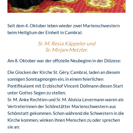
Seit dem 4. Oktober leben wieder zwei Marienschwestern
beim Heiligtum der Einheit in Cambrai:
Sr. M. Resia Käppeler und
Sr. Mirjam Metzler.
Am 8. Oktober war der offizielle Neubeginn in der Diözese:
Die Glocken der Kirche St. Géry, Cambrai, laden an diesem
sonnigen Sonntagmorgen ein, in einem feierlichen
Pontifikalamt mit Erzbischof Vincent Dollmann diesen Start
unter Gottes Segen zu stellen.
Sr. M. Anke Rechtien und Sr. M. Aloisia Levermann waren als
Vertreterinnen der Schönstätter Marienschwestern aus
Schönstatt gekommen. Schon während die Schwestern in die
Kirche kommen, winken ihnen Menschen zu oder sprechen
sie an: