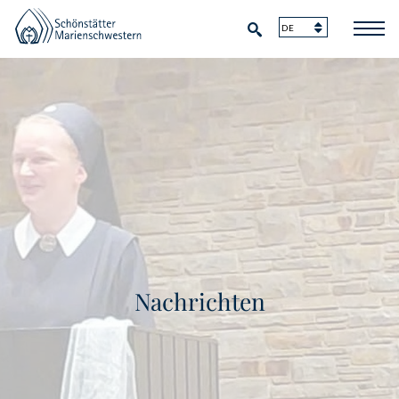
Nachrichten