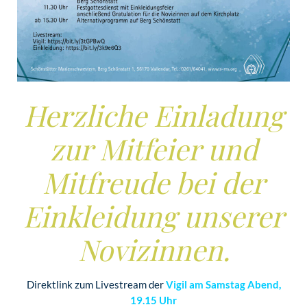
Herzliche Einladung
zur Mitfeier und
Mitfreude bei der
Einkleidung unserer
Novizinnen.
Direktlink zum Livestream der
Vigil am Samstag Abend,
19.15 Uhr