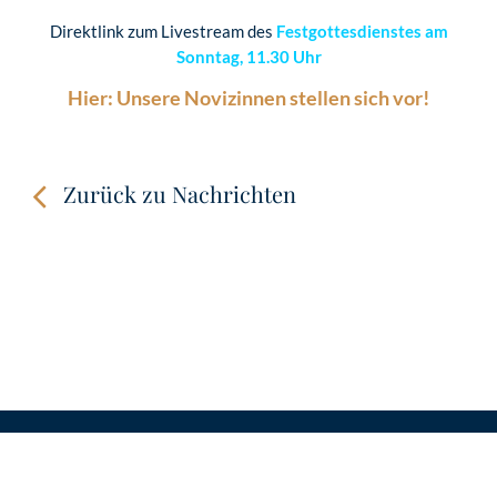
Direktlink zum Livestream des
Festgottesdienstes am
Sonntag, 11.30 Uhr
Hier: Unsere Novizinnen stellen sich vor!
Zurück zu Nachrichten
KONTAKT