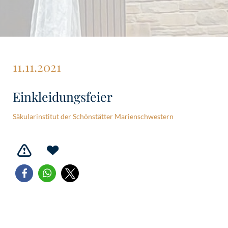
11.11.2021
Einkleidungsfeier
Säkularinstitut der Schönstätter Marienschwestern