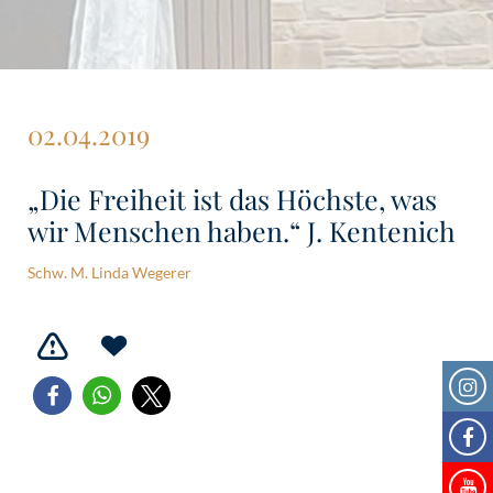
02.04.2019
„Die Freiheit ist das Höchste, was
wir Menschen haben.“ J. Kentenich
Schw. M. Linda Wegerer