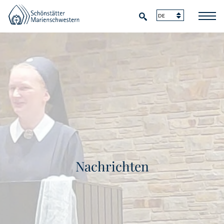
Nachrichten