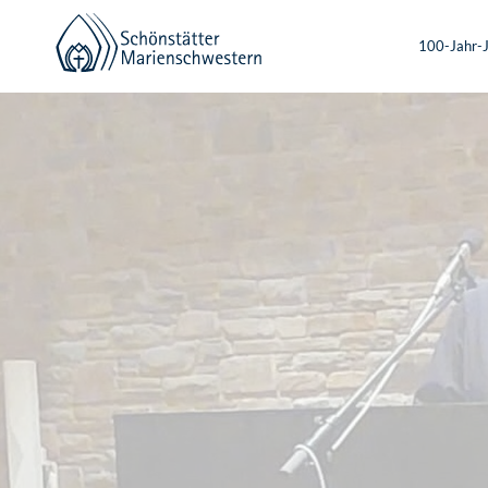
100-Jahr-