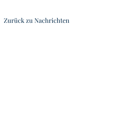
Zurück zu Nachrichten
VIDEOS
IMPRES