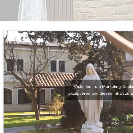
Klicke hier, um Marketing-Cook
akzeptieren und diesen Inhalt zu a