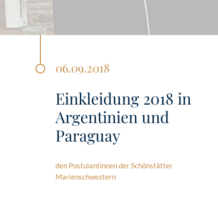
06.09.2018
Einkleidung 2018 in
Argentinien und
Paraguay
den Postulantinnen der Schönstätter
Marienschwestern