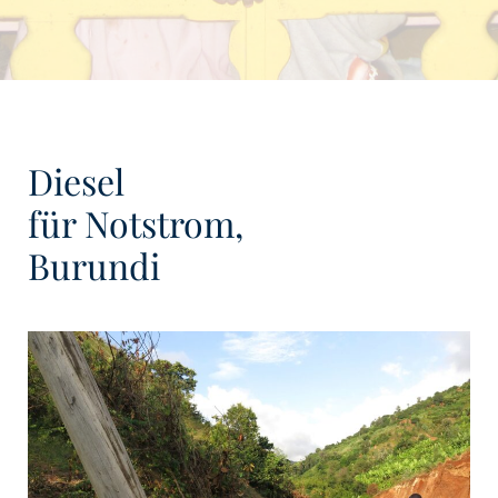
Diesel
für Notstrom,
Burundi