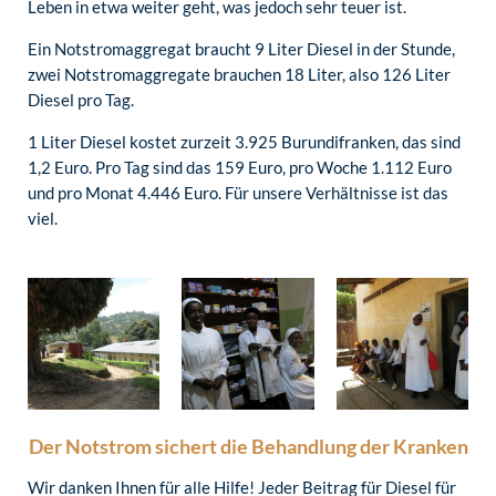
Leben in etwa weiter geht, was jedoch sehr teuer ist.
Ein Notstromaggregat braucht 9 Liter Diesel in der Stunde,
zwei Notstromaggregate brauchen 18 Liter, also 126 Liter
Diesel pro Tag.
1 Liter Diesel kostet zurzeit 3.925 Burundifranken, das sind
1,2 Euro. Pro Tag sind das 159 Euro, pro Woche 1.112 Euro
und pro Monat 4.446 Euro. Für unsere Verhältnisse ist das
viel.
Der Notstrom sichert die Behandlung der Kranken
Wir danken Ihnen für alle Hilfe! Jeder Beitrag für Diesel für