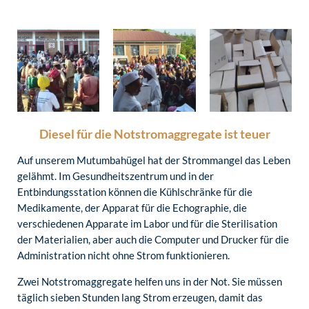
Diesel für die Notstromaggregate ist teuer
Auf unserem Mutumbahügel hat der Strommangel das Leben
gelähmt. Im Gesundheitszentrum und in der
Entbindungsstation können die Kühlschränke für die
Medikamente, der Apparat für die Echographie, die
verschiedenen Apparate im Labor und für die Sterilisation
der Materialien, aber auch die Computer und Drucker für die
Administration nicht ohne Strom funktionieren.
Zwei Notstromaggregate helfen uns in der Not. Sie müssen
täglich sieben Stunden lang Strom erzeugen, damit das