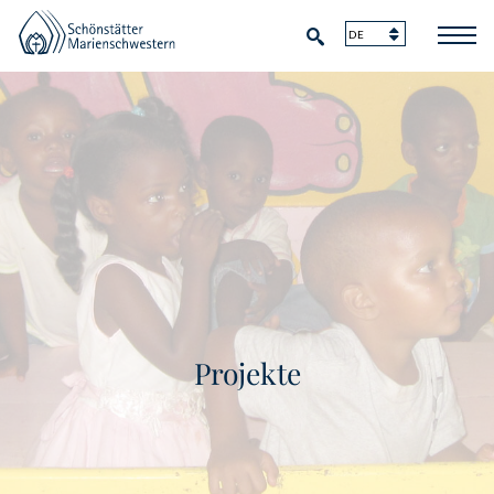
Projekte