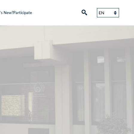
’s New?
Participate