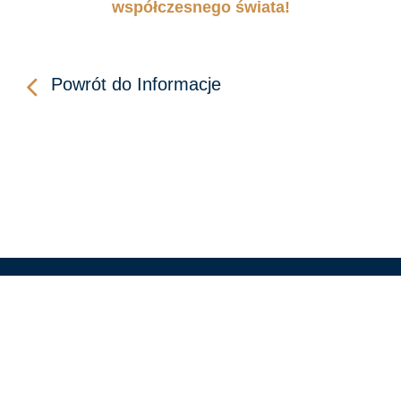
współczesnego świata!
Powrót do Informacje
KONTAKT
LINKI
WIDEO