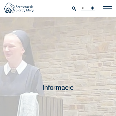
Informacje