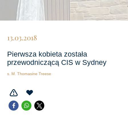
13.03.2018
Pierwsza kobieta została
przewodniczącą CIS w Sydney
s. M. Thomasine Treese