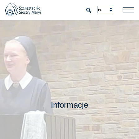
Informacje