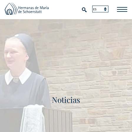
Noticias