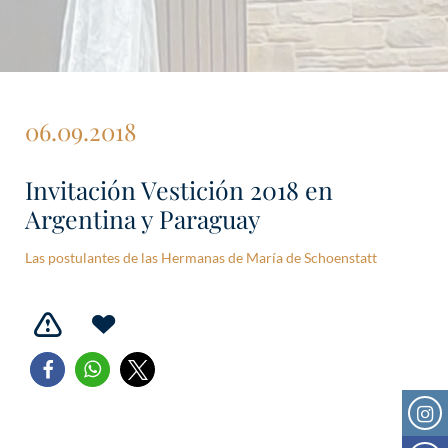
06.09.2018
Invitación Vestición 2018 en
Argentina y Paraguay
Las postulantes de las Hermanas de María de Schoenstatt