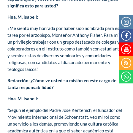
significa esto para usted?
Hna. M. Isabell:
«Me siento muy honrada por haber sido nombrada para esta
tarea por el arzobispo, Monseñor Anthony Fisher. Para mí es
un privilegio trabajar con un grupo destacado de colegas y
colaboradores en el Instituto como también con estudiantes
y seminaristas de diversos seminarios y comunidades
religiosas, con candidatos al diaconado permanente y
teólogos laicos.”
Redacción: ¿Cómo ve usted su misión en este cargo de
tanta responsabilidad?
Hna. M. Isabell:
“Según el ejemplo del Padre José Kentenich, el fundador del
Movimiento internacional de Schoenstatt, veo mi rol como
un servicio a los demás, promoviendo una cultura católica
académica auténtica en la que el saber académico está