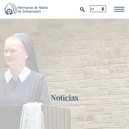
Noticias