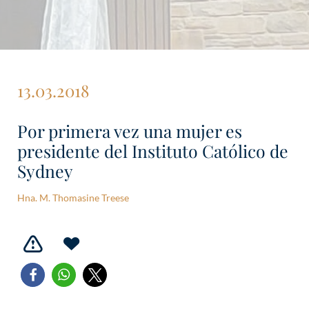
13.03.2018
Por primera vez una mujer es
presidente del Instituto Católico de
Sydney
Hna. M. Thomasine Treese