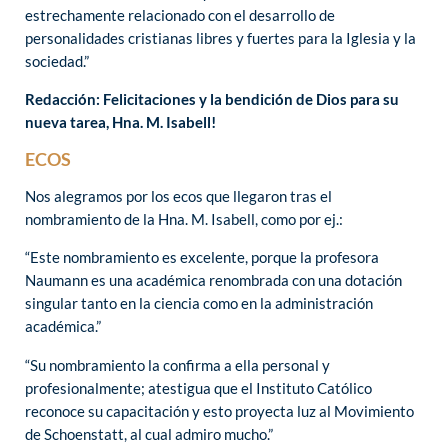
estrechamente relacionado con el desarrollo de
personalidades cristianas libres y fuertes para la Iglesia y la
sociedad.”
Redacción: Felicitaciones y la bendición de Dios para su
nueva tarea, Hna. M. Isabell!
ECOS
Nos alegramos por los ecos que llegaron tras el
nombramiento de la Hna. M. Isabell, como por ej.:
“Este nombramiento es excelente, porque la profesora
Naumann es una académica renombrada con una dotación
singular tanto en la ciencia como en la administración
académica.”
“Su nombramiento la confirma a ella personal y
profesionalmente; atestigua que el Instituto Católico
reconoce su capacitación y esto proyecta luz al Movimiento
de Schoenstatt, al cual admiro mucho.”