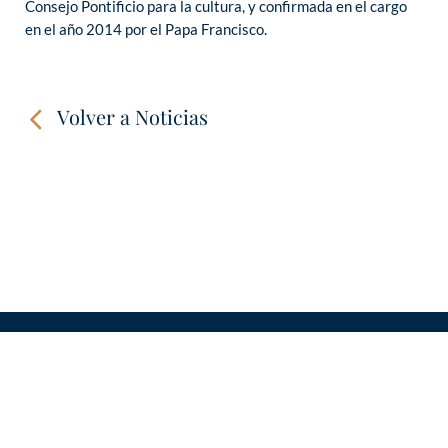
Consejo Pontificio para la cultura, y confirmada en el cargo
en el año 2014 por el Papa Francisco.
Volver a Noticias
CONTACTO
LINKS
VÍDEOS