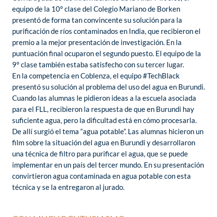
equipo de la 10° clase del Colegio Mariano de Borken
presentó de forma tan convincente su solución para la
purificación de ríos contaminados en India, que recibieron el
premio a la mejor presentación de investigación. En la
puntuación final ocuparon el segundo puesto. El equipo de la
9° clase también estaba satisfecho con su tercer lugar.
En la competencia en Coblenza, el equipo #TechBlack
presentó su solución al problema del uso del agua en Burundi.
Cuando las alumnas le pidieron ideas a la escuela asociada
para el FLL, recibieron la respuesta de que en Burundi hay
suficiente agua, pero la dificultad está en cómo procesarla.
De allí surgió el tema “agua potable”. Las alumnas hicieron un
film sobre la situación del agua en Burundi y desarrollaron
una técnica de filtro para purificar el agua, que se puede
implementar en un país del tercer mundo. En su presentación
convirtieron agua contaminada en agua potable con esta
técnica y se la entregaron al jurado.