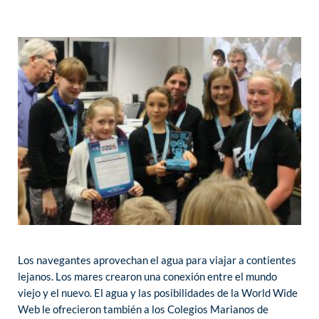
Los navegantes aprovechan el agua para viajar a contientes
lejanos. Los mares crearon una conexión entre el mundo
viejo y el nuevo. El agua y las posibilidades de la World Wide
Web le ofrecieron también a los Colegios Marianos de