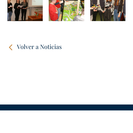
Volver a Noticias
CONTACTO