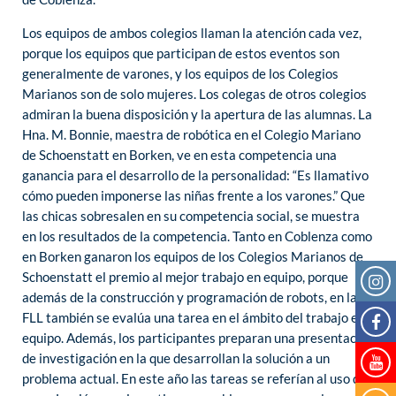
Los equipos de ambos colegios llaman la atención cada vez,
porque los equipos que participan de estos eventos son
generalmente de varones, y los equipos de los Colegios
Marianos son de solo mujeres. Los colegas de otros colegios
admiran la buena disposición y la apertura de las alumnas. La
Hna. M. Bonnie, maestra de robótica en el Colegio Mariano
de Schoenstatt en Borken, ve en esta competencia una
ganancia para el desarrollo de la personalidad: “Es llamativo
cómo pueden imponerse las niñas frente a los varones.” Que
las chicas sobresalen en su competencia social, se muestra
en los resultados de la competencia. Tanto en Coblenza como
en Borken ganaron los equipos de los Colegios Marianos de
Schoenstatt el premio al mejor trabajo en equipo, porque
además de la construcción y programación de robots, en la
FLL también se evalúa una tarea en el ámbito del trabajo en
equipo. Además, los participantes preparan una presentación
de investigación en la que desarrollan la solución a un
problema actual. En este año las tareas se referían al uso del