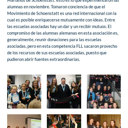
alumnas en noviembre. Tomaron conciencia de que el
Movimiento de Schoenstatt es una red internacional con la
cual es posible enriquecerse mutuamente con ideas. Entre
las escuelas asociadas hay un dar y un recibir mutuos. El
compromiso de las alumnas alemanas en esta asociación es,
generalmente, reunir donaciones para las escuelas
asociadas, pero en esta competencia FLL sacaron provecho
de los recursos de sus escuelas asociadas, puesto que
pudieron abrir fuentes extraordinarias.