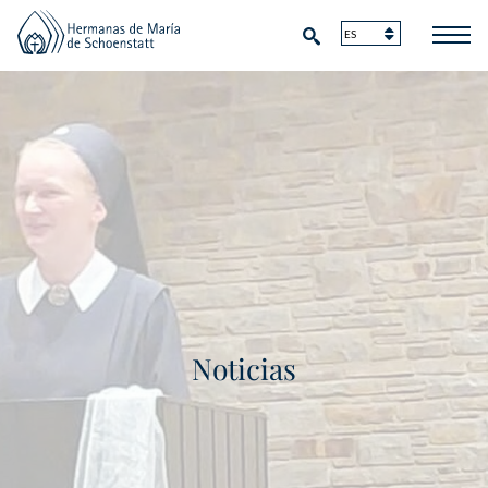
Noticias