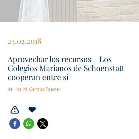
23.02.2018
Aprovechar los recursos – Los
Colegios Marianos de Schoenstatt
cooperan entre sí
de Hna. M. Gertrud Foemer