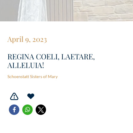
April 9, 2023
REGINA COELI, LAETARE,
ALLELUIA!
Schoenstatt Sisters of Mary