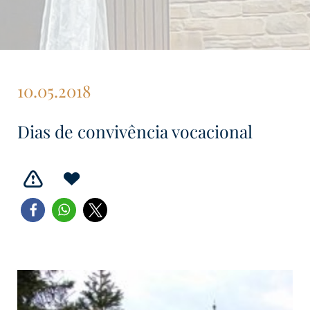
10.05.2018
Dias de convivência vocacional