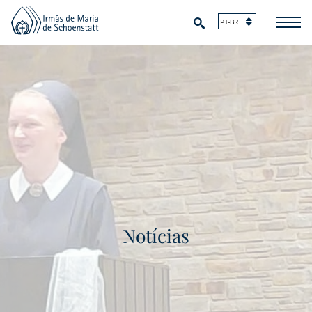
Notícias