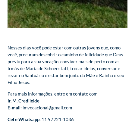
Nesses dias você pode estar com outras jovens que, como
você, procuram descobrir o caminho de felicidade que Deus
previu para a sua vocação, conviver mais de perto com as
Irmãs de Maria de Schoenstatt, trocar ideias, conversar e
rezar no Santuário e estar bem junto da Mãe e Rainha e seu
Filho Jesus.
Para mais informações, entre em contato com
Ir. M. Credileide
E-mail:
imvocacional@gmail.com
Cel e Whatsapp:
11 97221-1036