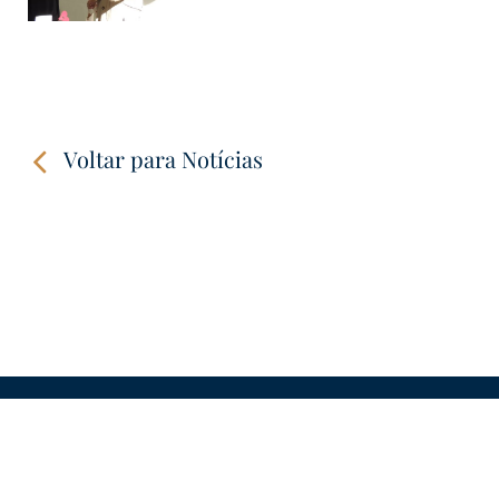
Voltar para Notícias
CONTATOS
LINKS