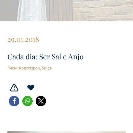
29.01.2018
Cada dia: Ser Sal e Anjo
Peter Abgottspon, Suiça