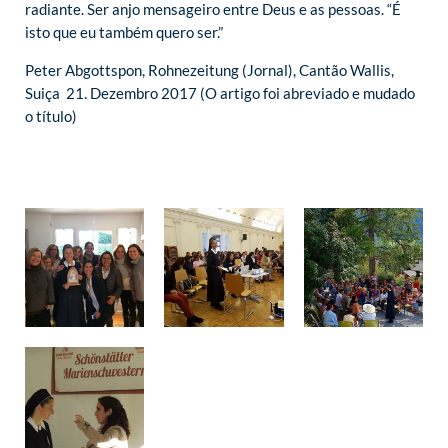
radiante. Ser anjo mensageiro entre Deus e as pessoas. “É
isto que eu também quero ser.”
Peter Abgottspon, Rohnezeitung (Jornal), Cantão Wallis,
Suiça 21. Dezembro 2017 (O artigo foi abreviado e mudado
o título)