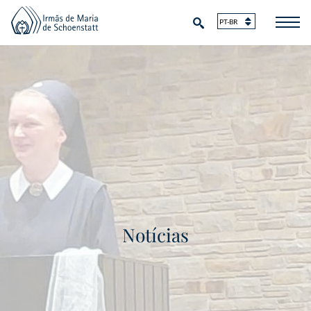
Notícias